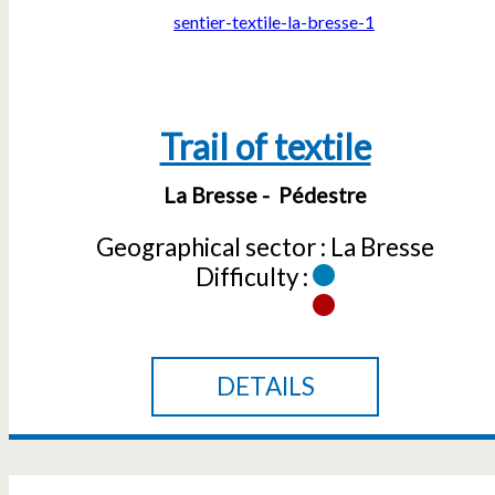
Trail of textile
La Bresse
Pédestre
Geographical sector :
La Bresse
Difficulty :
DETAILS