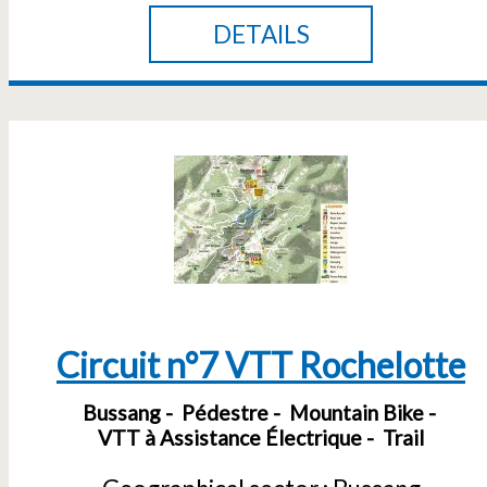
DETAILS
Circuit n°7 VTT Rochelotte
Bussang
Pédestre
Mountain Bike
VTT à Assistance Électrique
Trail