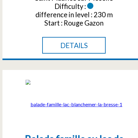
Difficulty :
difference in level :
230 m
Start :
Rouge Gazon
DETAILS