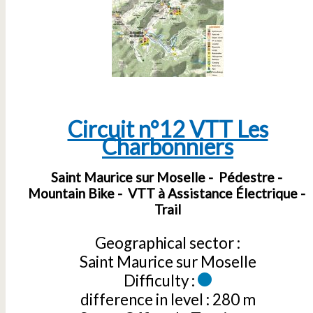
Circuit n°12 VTT Les
Charbonniers
Saint Maurice sur Moselle
Pédestre
Mountain Bike
VTT à Assistance Électrique
Trail
Geographical sector :
Saint Maurice sur Moselle
Difficulty :
difference in level :
280 m