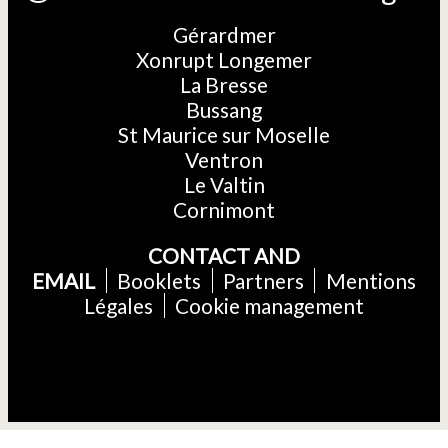
Gérardmer
Xonrupt Longemer
La Bresse
Bussang
St Maurice sur Moselle
Ventron
Le Valtin
Cornimont
CONTACT AND
EMAIL
Booklets
Partners
Mentions
Légales
Cookie management