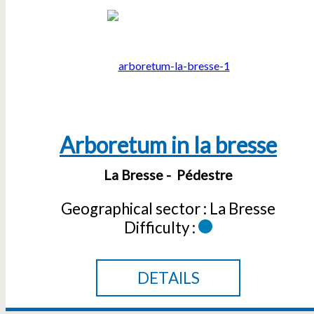
Arboretum in la bresse
La Bresse
Pédestre
Geographical sector :
La Bresse
Difficulty :
DETAILS