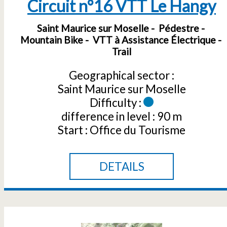
Circuit n°16 VTT Le Hangy
Saint Maurice sur Moselle
Pédestre
Mountain Bike
VTT à Assistance Électrique
Trail
Geographical sector :
Saint Maurice sur Moselle
Difficulty :
difference in level :
90 m
Start :
Office du Tourisme
DETAILS