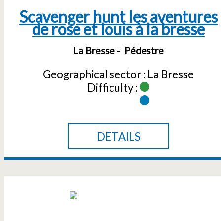
Scavenger hunt les aventures
de rose et louis à la bresse
La Bresse
Pédestre
Geographical sector :
La Bresse
Difficulty :
DETAILS