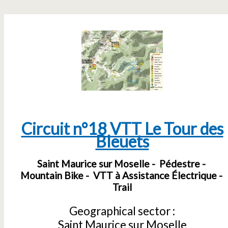
Circuit n°18 VTT Le Tour des
Bleuets
Saint Maurice sur Moselle
Pédestre
Mountain Bike
VTT à Assistance Électrique
Trail
Geographical sector :
Saint Maurice sur Moselle