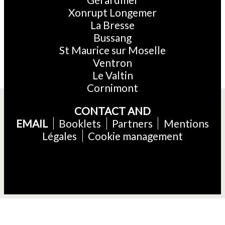
Xonrupt Longemer
La Bresse
Bussang
St Maurice sur Moselle
Ventron
Le Valtin
Cornimont
CONTACT AND
EMAIL
Booklets
Partners
Mentions
Légales
Cookie management