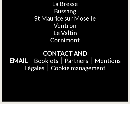
La Bresse
Bussang
St Maurice sur Moselle
Ventron
Le Valtin
Cornimont
CONTACT AND
EMAIL
Booklets
Partners
Mentions
Légales
Cookie management