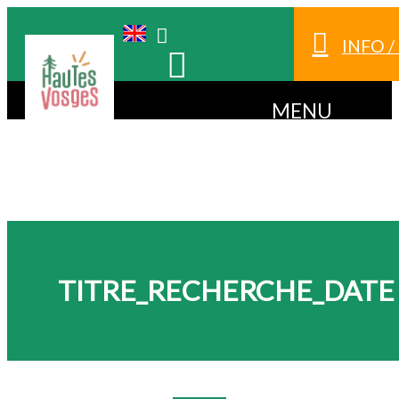
INFO 
MENU
TITRE_RECHERCHE_DATE