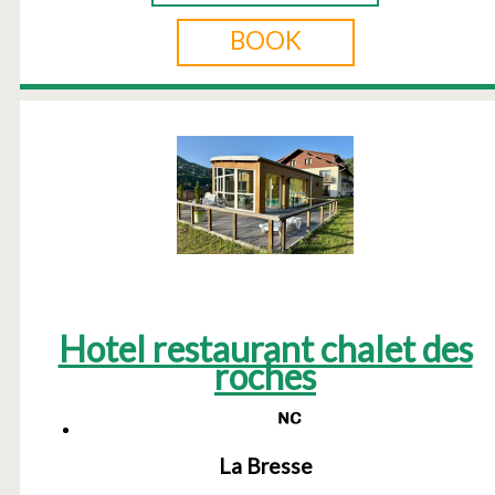
BOOK
Hotel restaurant chalet des
roches
La Bresse