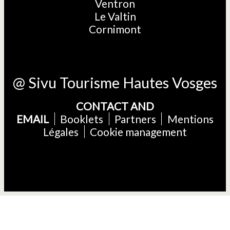
Ventron
Le Valtin
Cornimont
@ Sivu Tourisme Hautes Vosges
CONTACT AND
EMAIL
Booklets
Partners
Mentions
Légales
Cookie management