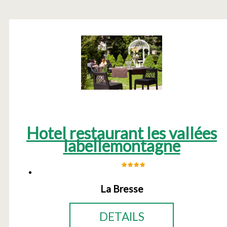
Hotel restaurant les vallées
labellemontagne
La Bresse
DETAILS