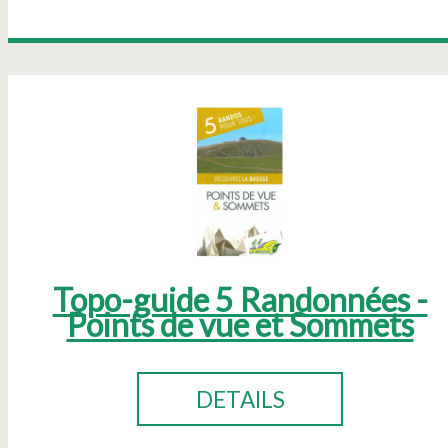
Topo-guide 5 Randonnées -
Points de vue et Sommets
DETAILS