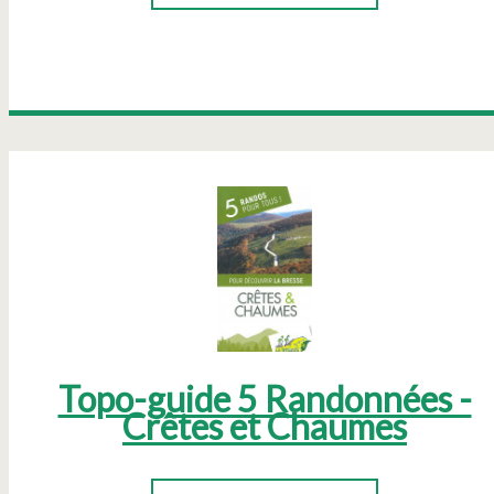
Topo-guide 5 Randonnées -
Crêtes et Chaumes