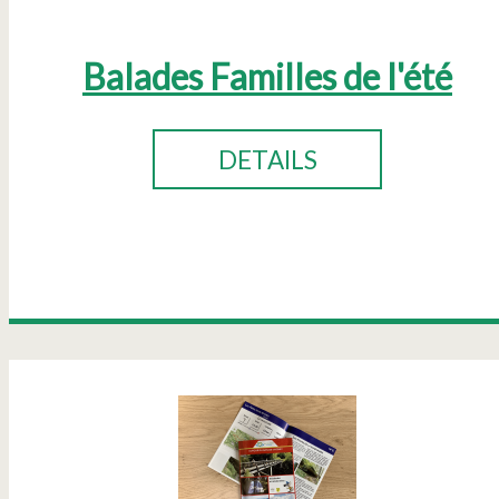
Balades Familles de l'été
DETAILS