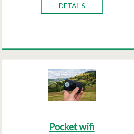
DETAILS
Pocket wifi