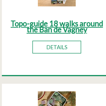
Topo-guide 18 walks around
the Ban de Vagney
DETAILS