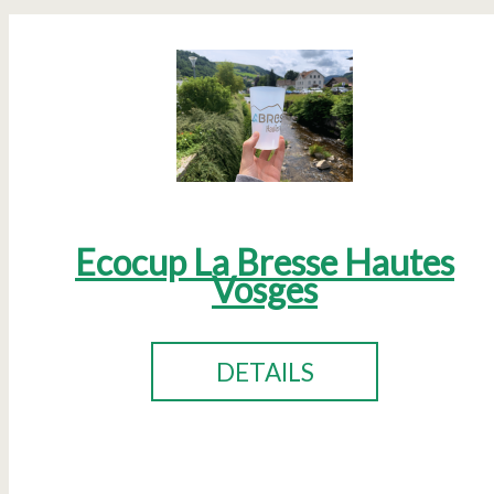
Ecocup La Bresse Hautes
Vosges
DETAILS