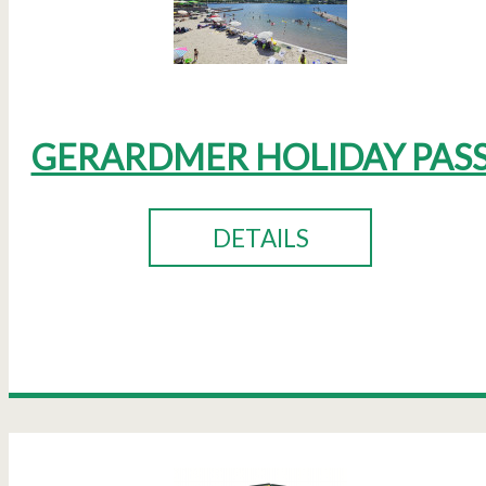
GERARDMER HOLIDAY PAS
DETAILS