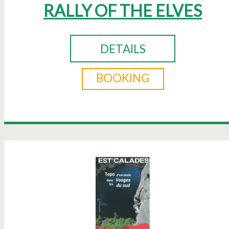
RALLY OF THE ELVES
DETAILS
BOOKING