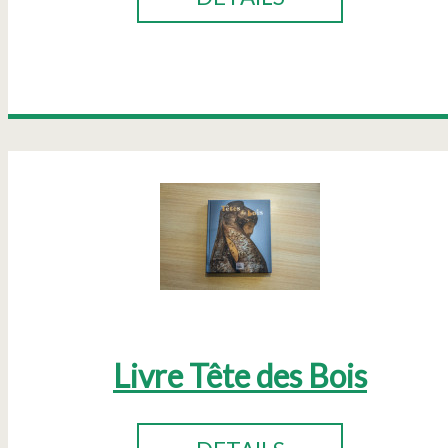
Livre Tête des Bois