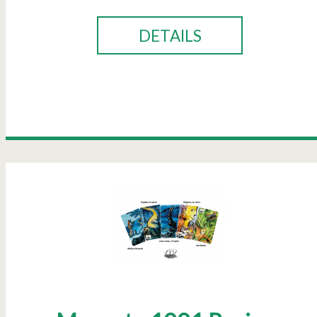
DETAILS