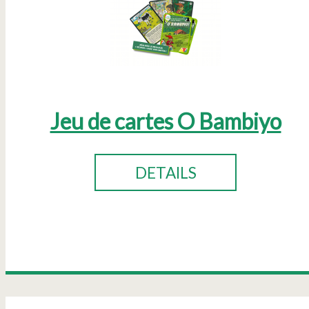
Jeu de cartes O Bambiyo
DETAILS