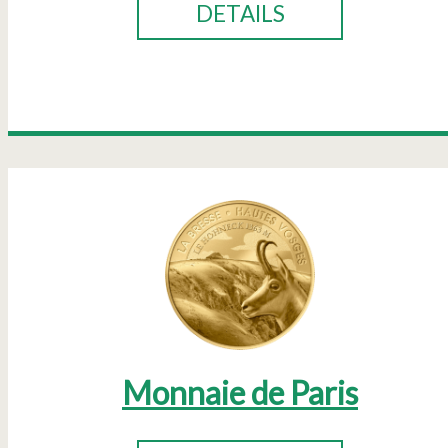
DETAILS
Monnaie de Paris