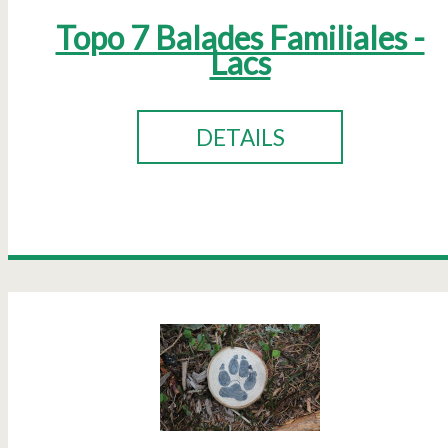
Topo 7 Balades Familiales -
Lacs
DETAILS