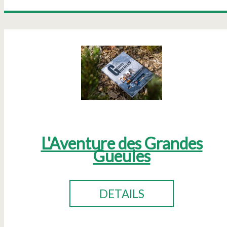
L'Aventure des Grandes
Gueules
DETAILS