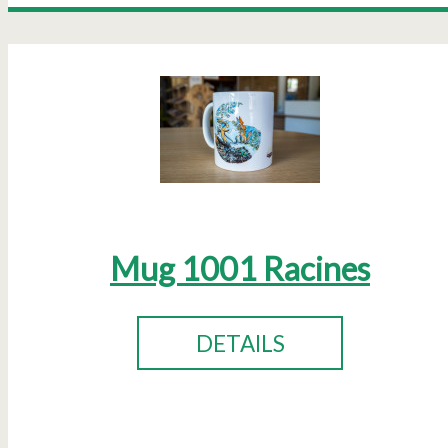
Mug 1001 Racines
DETAILS