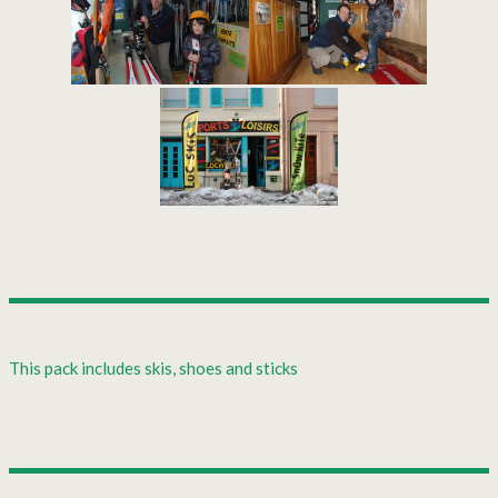
This pack includes skis, shoes and sticks