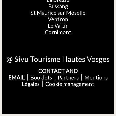
Bussang
St Maurice sur Moselle
Ventron
Le Valtin
Cornimont
@ Sivu Tourisme Hautes Vosges
CONTACT AND
EMAIL
Booklets
Partners
Mentions
Légales
Cookie management