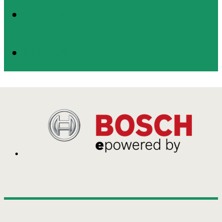
PRESENTATION
CONTACT