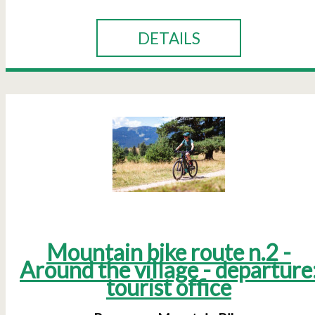
DETAILS
Mountain bike route n.2 -
Around the village - departure
tourist office