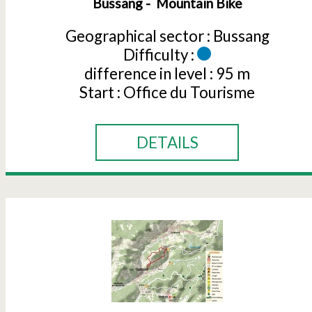
Bussang
Mountain Bike
Geographical sector :
Bussang
Difficulty :
difference in level :
95 m
Start :
Office du Tourisme
DETAILS