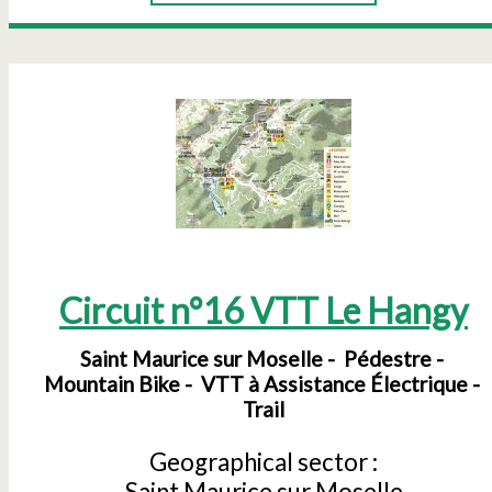
Circuit n°16 VTT Le Hangy
Saint Maurice sur Moselle
Pédestre
Mountain Bike
VTT à Assistance Électrique
Trail
Geographical sector :
Saint Maurice sur Moselle