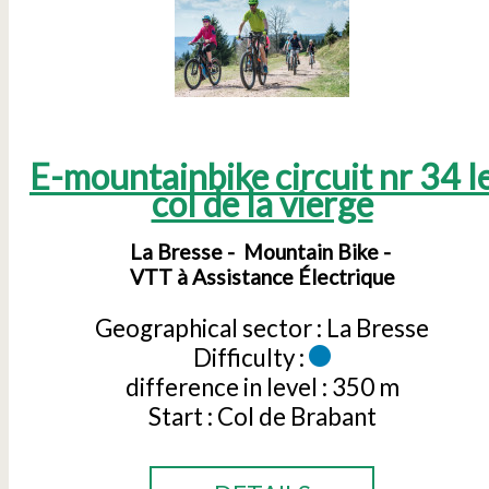
E-mountainbike circuit nr 34 l
col de la vierge
La Bresse
Mountain Bike
VTT à Assistance Électrique
Geographical sector :
La Bresse
Difficulty :
difference in level :
350 m
Start :
Col de Brabant