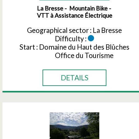
La Bresse
Mountain Bike
VTT à Assistance Électrique
Geographical sector :
La Bresse
Difficulty :
Start :
Domaine du Haut des Blûches
Office du Tourisme
DETAILS