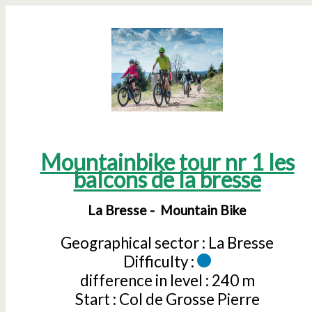
Mountainbike tour nr 1 les
balcons de la bresse
La Bresse
Mountain Bike
Geographical sector :
La Bresse
Difficulty :
difference in level :
240 m
Start :
Col de Grosse Pierre