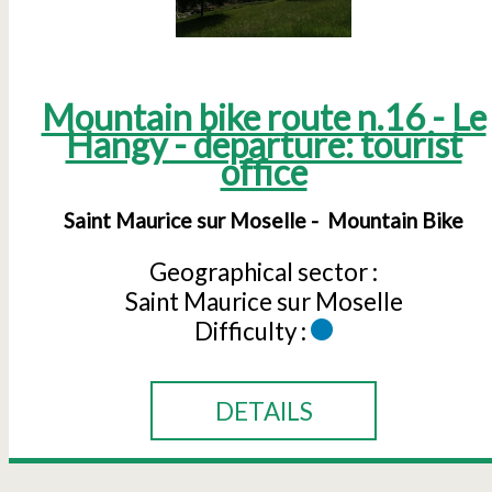
Mountain bike route n.16 - Le
Hangy - departure: tourist
office
Saint Maurice sur Moselle
Mountain Bike
Geographical sector :
Saint Maurice sur Moselle
Difficulty :
DETAILS