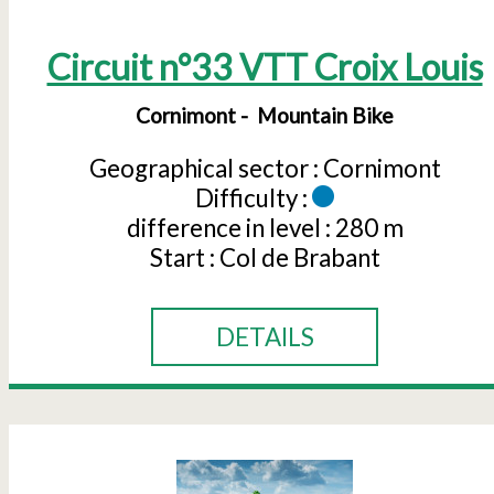
Circuit n°33 VTT Croix Louis
Cornimont
Mountain Bike
Geographical sector :
Cornimont
Difficulty :
difference in level :
280 m
Start :
Col de Brabant
DETAILS