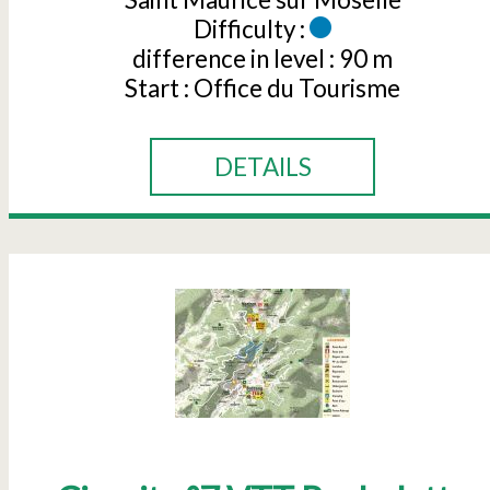
Difficulty :
difference in level :
90 m
Start :
Office du Tourisme
DETAILS