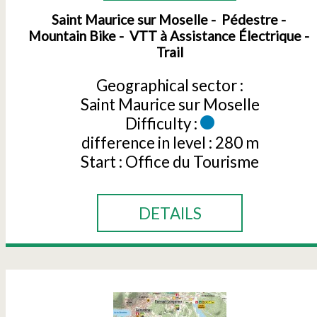
Saint Maurice sur Moselle
Pédestre
Mountain Bike
VTT à Assistance Électrique
Trail
Geographical sector :
Saint Maurice sur Moselle
Difficulty :
difference in level :
280 m
Start :
Office du Tourisme
DETAILS