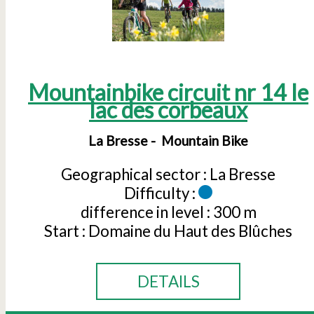
Mountainbike circuit nr 14 le
lac des corbeaux
La Bresse
Mountain Bike
Geographical sector :
La Bresse
Difficulty :
difference in level :
300 m
Start :
Domaine du Haut des Blûches
DETAILS