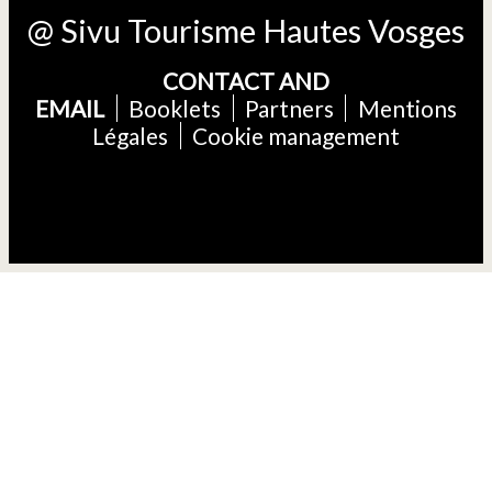
@ Sivu Tourisme Hautes Vosges
CONTACT AND
EMAIL
Booklets
Partners
Mentions
Légales
Cookie management