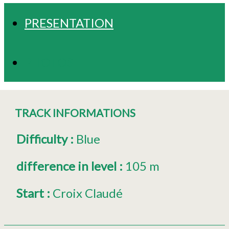
PRESENTATION
PHOTOS
TRACK INFORMATIONS
Difficulty
:
Blue
difference in level
:
105 m
Start
:
Croix Claudé