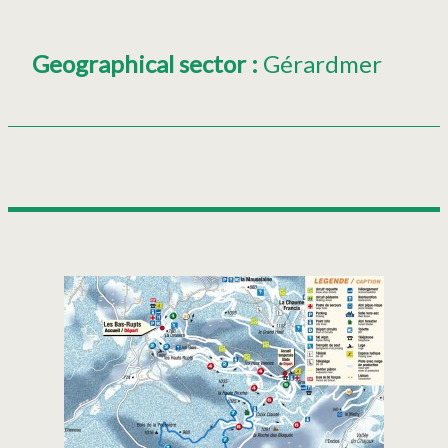
Geographical sector
:
Gérardmer