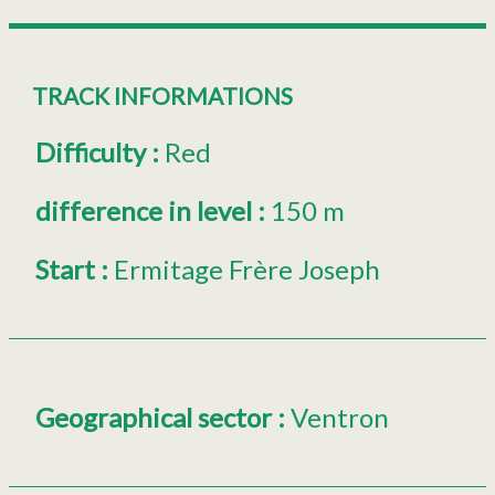
TRACK INFORMATIONS
Difficulty
:
Red
difference in level
:
150 m
Start
:
Ermitage Frère Joseph
Geographical sector
:
Ventron