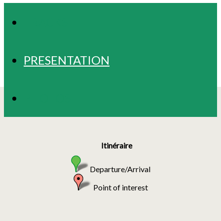
TRACKS
PRESENTATION
PHOTOS
Itinéraire
Departure/Arrival
Point of interest