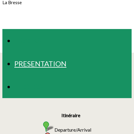
La Bresse
TRACKS
PRESENTATION
PHOTOS
Itinéraire
Departure/Arrival