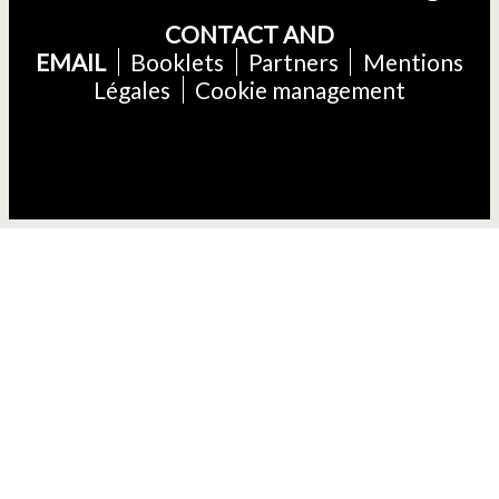
CONTACT AND
EMAIL
Booklets
Partners
Mentions
Légales
Cookie management