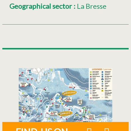
Geographical sector
:
La Bresse