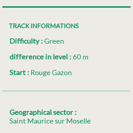
TRACK INFORMATIONS
Difficulty
:
Green
difference in level
:
60 m
Start
:
Rouge Gazon
Geographical sector
:
Saint Maurice sur Moselle