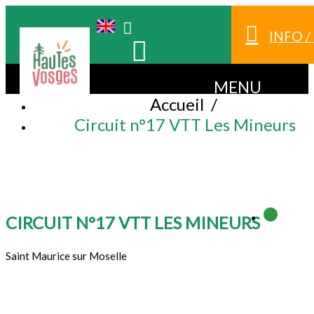
INFO 
MENU
Accueil
/
Circuit n°17 VTT Les Mineurs
CIRCUIT N°17 VTT LES MINEURS
Saint Maurice sur Moselle