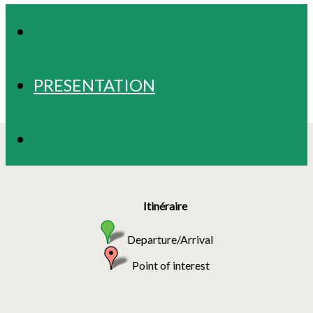
TRACKS
PRESENTATION
PHOTOS
Itinéraire
Departure/Arrival
Point of interest