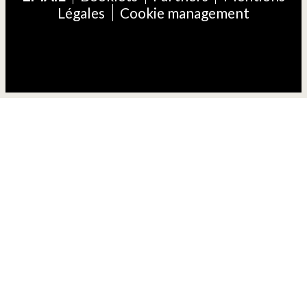
Légales
Cookie management