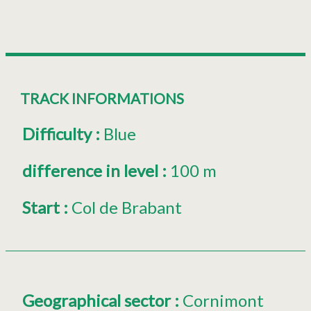
TRACK INFORMATIONS
Difficulty
:
Blue
difference in level
:
100 m
Start
:
Col de Brabant
Geographical sector
:
Cornimont