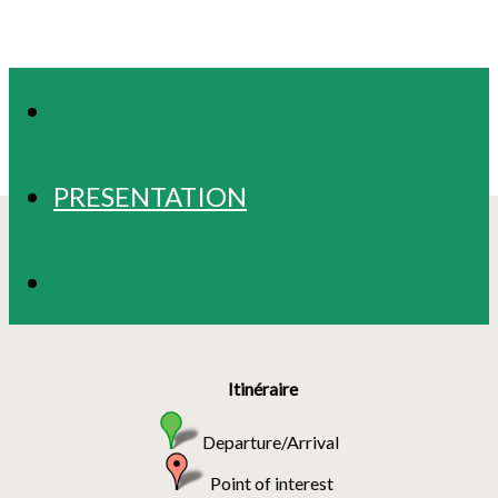
TRACKS
PRESENTATION
PHOTOS
Itinéraire
Departure/Arrival
Point of interest