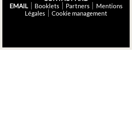
EMAIL
Booklets
Partners
Mentions
Légales
Cookie management