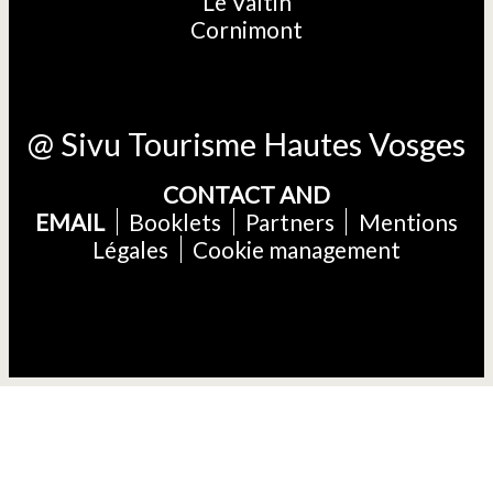
Le Valtin
Cornimont
@ Sivu Tourisme Hautes Vosges
CONTACT AND
EMAIL
Booklets
Partners
Mentions
Légales
Cookie management