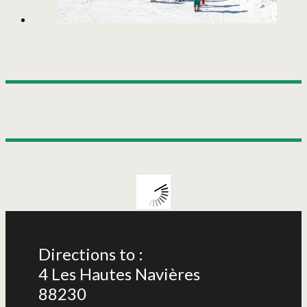
Directions to :
4 Les Hautes Navières
88230