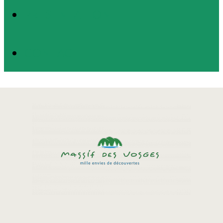
PRESENTATION
CONTACT