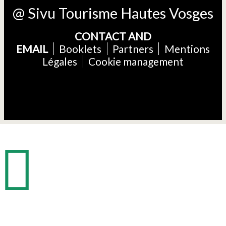
@ Sivu Tourisme Hautes Vosges
CONTACT AND
EMAIL
Booklets
Partners
Mentions
Légales
Cookie management