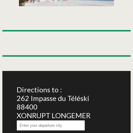
Directions to :
262 Impasse du Téléski
88400
XONRUPT LONGEMER