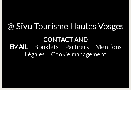
@ Sivu Tourisme Hautes Vosges
CONTACT AND
EMAIL
Booklets
Partners
Mentions
Légales
Cookie management